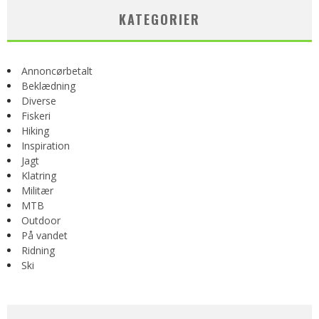
KATEGORIER
Annoncørbetalt
Beklædning
Diverse
Fiskeri
Hiking
Inspiration
Jagt
Klatring
Militær
MTB
Outdoor
På vandet
Ridning
Ski