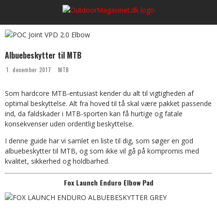
Albuebeskytter til MTB
1. december 2017
MTB
Som hardcore MTB-entusiast kender du alt til vigtigheden af
optimal beskyttelse. Alt fra hoved til tå skal være pakket passende
ind, da faldskader i MTB-sporten kan få hurtige og fatale
konsekvenser uden ordentlig beskyttelse.
I denne guide har vi samlet en liste til dig, som søger en god
albuebeskytter til MTB, og som ikke vil gå på kompromis med
kvalitet, sikkerhed og holdbarhed.
Fox Launch Enduro Elbow Pad