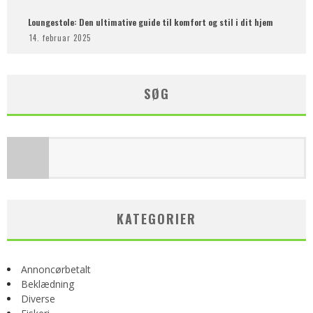
Loungestole: Den ultimative guide til komfort og stil i dit hjem
14. februar 2025
SØG
KATEGORIER
Annoncørbetalt
Beklædning
Diverse