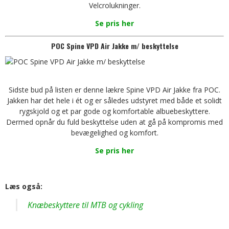
Velcrolukninger.
Se pris her
POC Spine VPD Air Jakke m/ beskyttelse
Sidste bud på listen er denne lækre Spine VPD Air Jakke fra POC.
Jakken har det hele i ét og er således udstyret med både et solidt
rygskjold og et par gode og komfortable albuebeskyttere.
Dermed opnår du fuld beskyttelse uden at gå på kompromis med
bevægelighed og komfort.
Se pris her
Læs også:
Knæbeskyttere til MTB og cykling