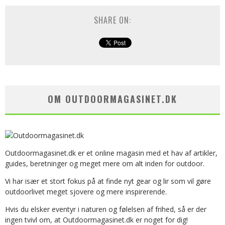
SHARE ON:
OM OUTDOORMAGASINET.DK
Outdoormagasinet.dk er et online magasin med et hav af artikler,
guides, beretninger og meget mere om alt inden for outdoor.
Vi har især et stort fokus på at finde nyt gear og lir som vil gøre
outdoorlivet meget sjovere og mere inspirerende.
Hvis du elsker eventyr i naturen og følelsen af frihed, så er der
ingen tvivl om, at Outdoormagasinet.dk er noget for dig!