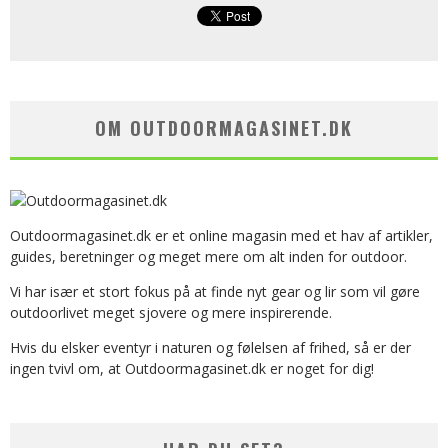
OM OUTDOORMAGASINET.DK
Outdoormagasinet.dk er et online magasin med et hav af artikler,
guides, beretninger og meget mere om alt inden for outdoor.
Vi har især et stort fokus på at finde nyt gear og lir som vil gøre
outdoorlivet meget sjovere og mere inspirerende.
Hvis du elsker eventyr i naturen og følelsen af frihed, så er der
ingen tvivl om, at Outdoormagasinet.dk er noget for dig!