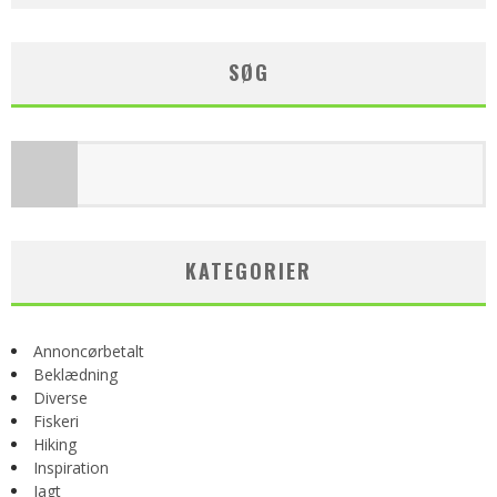
SØG
KATEGORIER
Annoncørbetalt
Beklædning
Diverse
Fiskeri
Hiking
Inspiration
Jagt