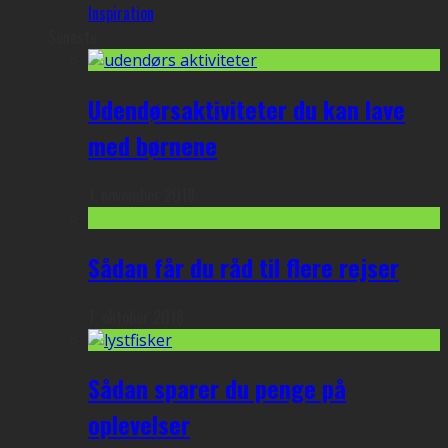
Inspiration
Seneste
Udendørsaktiviteter du kan lave
med børnene
1. november 2018
Sådan får du råd til flere rejser
7. oktober 2018
Sådan sparer du penge på
oplevelser