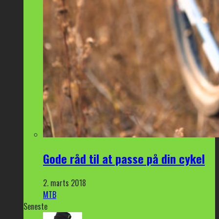
Gode råd til at passe på din cykel
2. marts 2018
MTB
Seneste