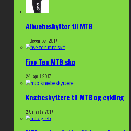
Albuebeskytter til MTB
1. december 2017
Five Ten MTB sko
24. april 2017
Knæbeskyttere til MTB og cykling
27. marts 2017