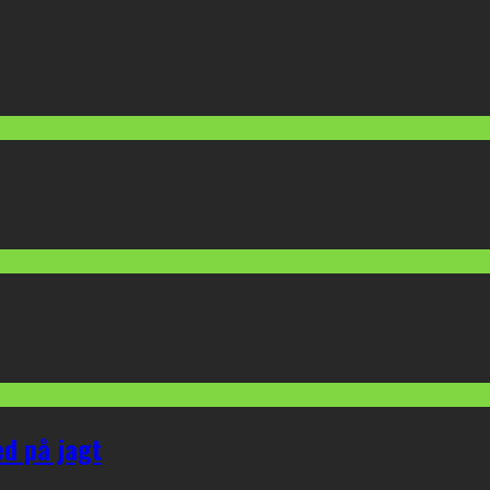
ed på jagt