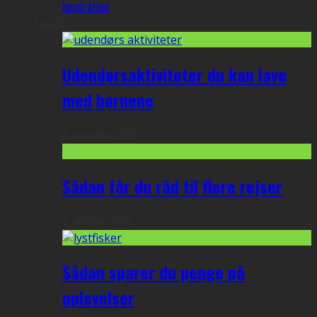
Inspiration
Seneste
Udendørsaktiviteter du kan lave
med børnene
1. november 2018
Sådan får du råd til flere rejser
7. oktober 2018
Sådan sparer du penge på
oplevelser