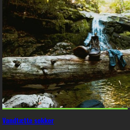
Vandtætte sokker