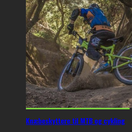
Knæbeskyttere til MTB og cykling