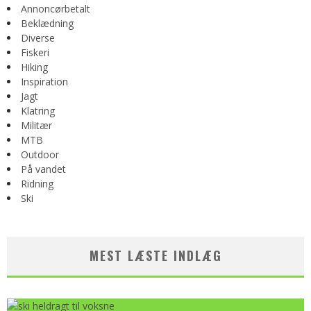
Annoncørbetalt
Beklædning
Diverse
Fiskeri
Hiking
Inspiration
Jagt
Klatring
Militær
MTB
Outdoor
På vandet
Ridning
Ski
MEST LÆSTE INDLÆG