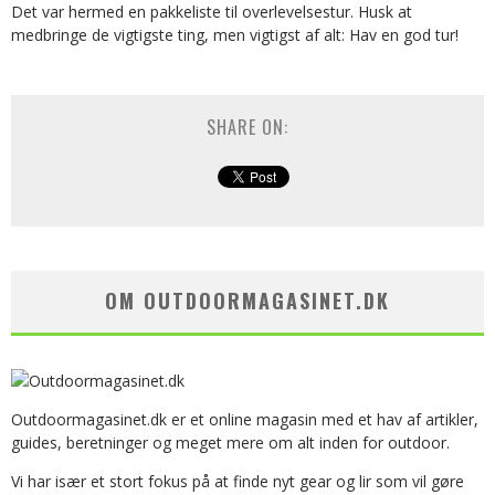
Det var hermed en pakkeliste til overlevelsestur. Husk at
medbringe de vigtigste ting, men vigtigst af alt: Hav en god tur!
SHARE ON:
OM OUTDOORMAGASINET.DK
Outdoormagasinet.dk er et online magasin med et hav af artikler,
guides, beretninger og meget mere om alt inden for outdoor.
Vi har især et stort fokus på at finde nyt gear og lir som vil gøre