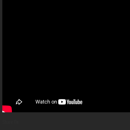
Share On: