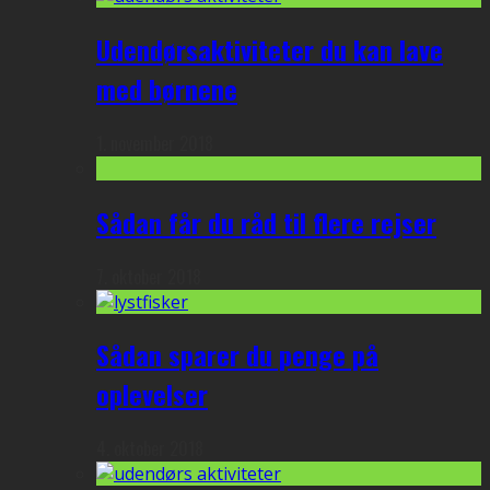
Udendørsaktiviteter du kan lave
med børnene
1. november 2018
Sådan får du råd til flere rejser
7. oktober 2018
Sådan sparer du penge på
oplevelser
4. oktober 2018