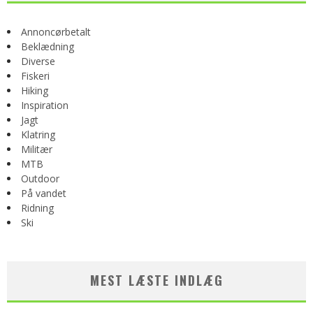
Annoncørbetalt
Beklædning
Diverse
Fiskeri
Hiking
Inspiration
Jagt
Klatring
Militær
MTB
Outdoor
På vandet
Ridning
Ski
MEST LÆSTE INDLÆG