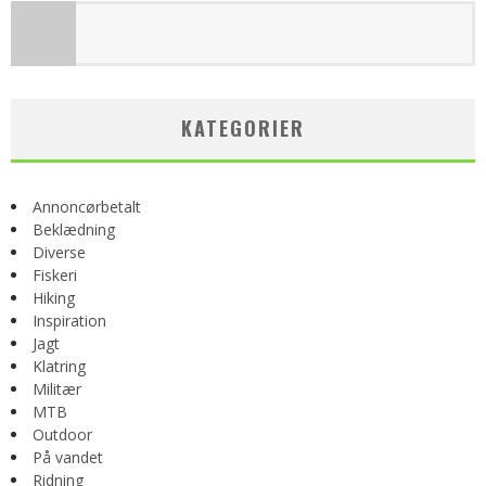
KATEGORIER
Annoncørbetalt
Beklædning
Diverse
Fiskeri
Hiking
Inspiration
Jagt
Klatring
Militær
MTB
Outdoor
På vandet
Ridning