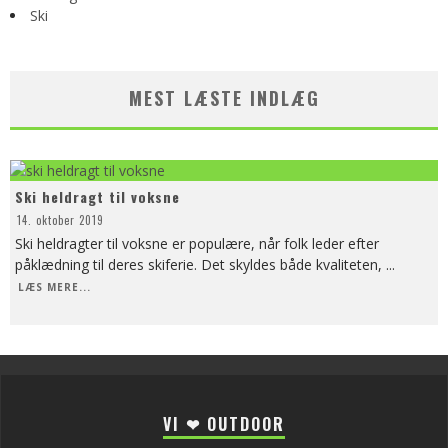
Ski
MEST LÆSTE INDLÆG
Ski heldragt til voksne
14. oktober 2019
Ski heldragter til voksne er populære, når folk leder efter
påklædning til deres skiferie. Det skyldes både kvaliteten,
...
LÆS MERE...
VI ❤ OUTDOOR