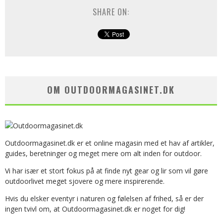
SHARE ON:
OM OUTDOORMAGASINET.DK
Outdoormagasinet.dk er et online magasin med et hav af artikler,
guides, beretninger og meget mere om alt inden for outdoor.
Vi har især et stort fokus på at finde nyt gear og lir som vil gøre
outdoorlivet meget sjovere og mere inspirerende.
Hvis du elsker eventyr i naturen og følelsen af frihed, så er der
ingen tvivl om, at Outdoormagasinet.dk er noget for dig!