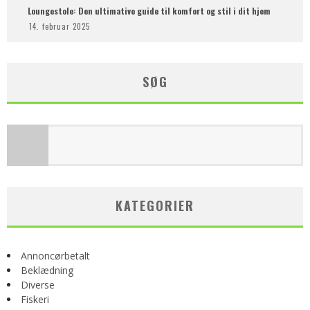
Loungestole: Den ultimative guide til komfort og stil i dit hjem
14. februar 2025
SØG
KATEGORIER
Annoncørbetalt
Beklædning
Diverse
Fiskeri