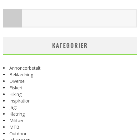
KATEGORIER
Annoncørbetalt
Beklædning
Diverse
Fiskeri
Hiking
Inspiration
Jagt
Klatring
Militær
MTB
Outdoor